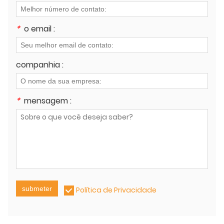
*
o email :
companhia :
*
mensagem :
submeter
Política de Privacidade