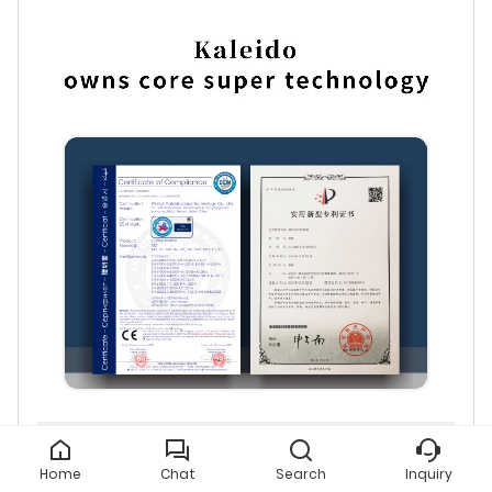
Home
Chat
Search
Inquiry