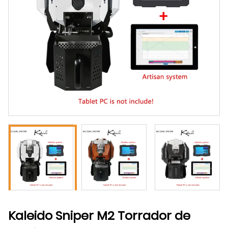
Kaleido Sniper M2 Torrador de