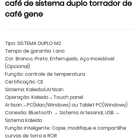
café de sistema duplo torrador de
café gene
Tipo: SISTEMA DUPLO M2
Tempo de garantia: 1 ano
Cor: Branco, Preto, Enferrujado, Aço Inoxidável
(Opcional)
Função: controle de temperatura
Certificação: CE
Sistema: Kaleido&Artisan
Operação: Kaleido→Touch panel
Artisan→PC(Mac/Windows) ou Tablet PC(Windows)
Conexão: Bluetooth → Sistema Artesanal, USB →
Sistema Kaleido
Função inteligente: Copie, modifique e compartilhe
curvas de torra e ROR