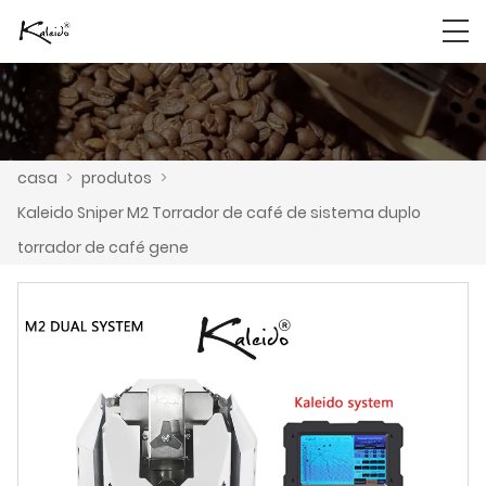
casa
>
produtos
>
Kaleido Sniper M2 Torrador de café de sistema duplo
torrador de café gene