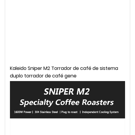
Kaleido Sniper M2 Torrador de café de sistema
duplo torrador de café gene