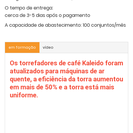
O tempo de entrega:
cerca de 3-5 dias após o pagamento
A capacidade de abastecimento:
100 conjuntos/mês
em formação
vídeo
Os torrefadores de café Kaleido foram
atualizados para máquinas de ar
quente, a eficiência da torra aumentou
em mais de 50% e a torra está mais
uniforme.