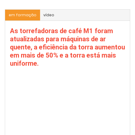
em formação
vídeo
As torrefadoras de café M1 foram
atualizadas para máquinas de ar
quente, a eficiência da torra aumentou
em mais de 50% e a torra está mais
uniforme.