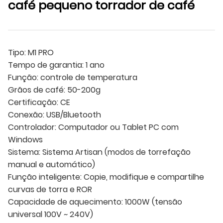
café pequeno torrador de café
Tipo: M1 PRO
Tempo de garantia: 1 ano
Função: controle de temperatura
Grãos de café: 50-200g
Certificação: CE
Conexão: USB/Bluetooth
Controlador: Computador ou Tablet PC com
Windows
Sistema: Sistema Artisan (modos de torrefação
manual e automático)
Função inteligente: Copie, modifique e compartilhe
curvas de torra e ROR
Capacidade de aquecimento: 1000W (tensão
universal 100V ~ 240V)