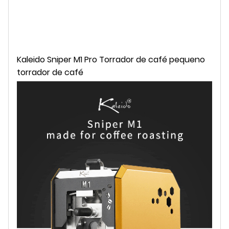
Kaleido Sniper M1 Pro Torrador de café pequeno
torrador de café