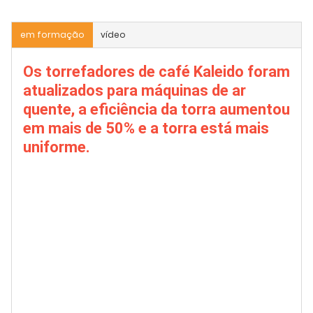
em formação
vídeo
Os torrefadores de café Kaleido foram
atualizados para máquinas de ar
quente, a eficiência da torra aumentou
em mais de 50% e a torra está mais
uniforme.