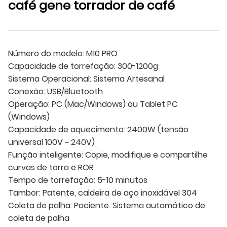
café gene torrador de café
Número do modelo: M10 PRO
Capacidade de torrefação: 300-1200g
Sistema Operacional: Sistema Artesanal
Conexão: USB/Bluetooth
Operação: PC (Mac/Windows) ou Tablet PC
(Windows)
Capacidade de aquecimento: 2400W (tensão
universal 100V ~ 240V)
Função inteligente: Copie, modifique e compartilhe
curvas de torra e ROR
Tempo de torrefação: 5-10 minutos
Tambor: Patente, caldeira de aço inoxidável 304
Coleta de palha: Paciente. Sistema automático de
coleta de palha