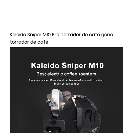
Kaleido Sniper M10 Pro Torrador de café gene
torrador de café