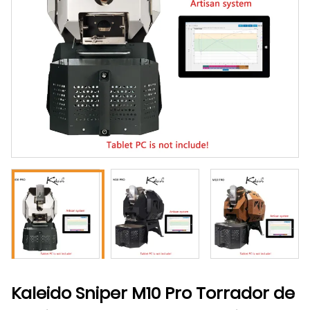
Kaleido Sniper M10 Pro Torrador de