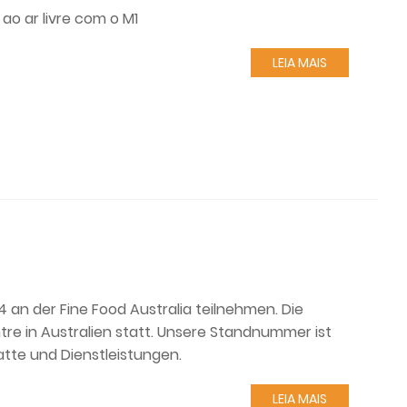
ao ar livre com o M1
LEIA MAIS
4 an der Fine Food Australia teilnehmen. Die
re in Australien statt. Unsere Standnummer ist
atte und Dienstleistungen.
LEIA MAIS