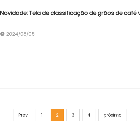
Novidade: Tela de classificação de grãos de café 
2024/08/05
Prev
1
2
3
4
próximo