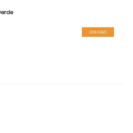
verde
LEIA MAIS