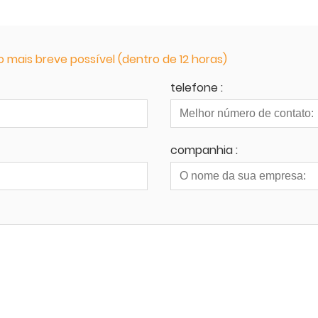
mais breve possível (dentro de 12 horas)
telefone :
companhia :