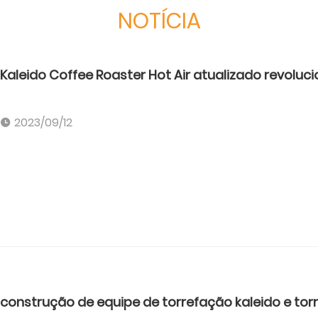
NOTÍCIA
Kaleido Coffee Roaster Hot Air atualizado revoluci
2023/09/12
construção de equipe de torrefação kaleido e torr