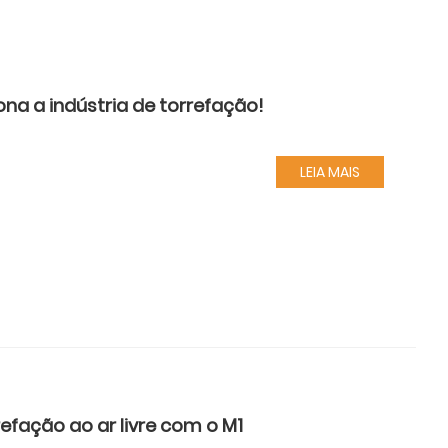
ona a indústria de torrefação!
LEIA MAIS
efação ao ar livre com o M1