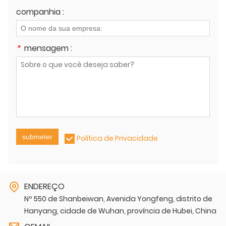
companhia :
*
mensagem :
submeter
Política de Privacidade
ENDEREÇO
Nº 550 de Shanbeiwan, Avenida Yongfeng, distrito de
Hanyang, cidade de Wuhan, província de Hubei, China